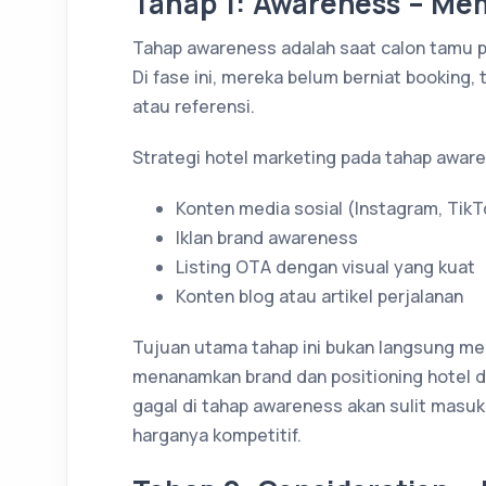
Tahap 1: Awareness – Mem
Tahap awareness adalah saat calon tamu p
Di fase ini, mereka belum berniat booking, 
atau referensi.
Strategi hotel marketing pada tahap aware
Konten media sosial (Instagram, TikT
Iklan brand awareness
Listing OTA dengan visual yang kuat
Konten blog atau artikel perjalanan
Tujuan utama tahap ini bukan langsung me
menanamkan brand dan positioning hotel d
gagal di tahap awareness akan sulit masuk
harganya kompetitif.