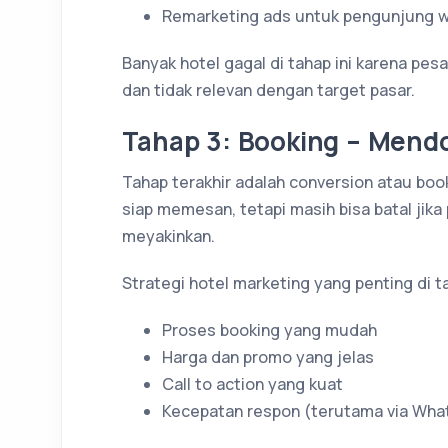
Remarketing ads untuk pengunjung 
Banyak hotel gagal di tahap ini karena pe
dan tidak relevan dengan target pasar.
Tahap 3: Booking – Mend
Tahap terakhir adalah conversion atau book
siap memesan, tetapi masih bisa batal jika
meyakinkan.
Strategi hotel marketing yang penting di t
Proses booking yang mudah
Harga dan promo yang jelas
Call to action yang kuat
Kecepatan respon (terutama via Wha