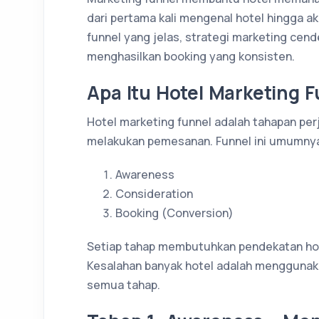
dari pertama kali mengenal hotel hingga a
funnel yang jelas, strategi marketing cend
menghasilkan booking yang konsisten.
Apa Itu Hotel Marketing 
Hotel marketing funnel adalah tahapan pe
melakukan pemesanan. Funnel ini umumnya 
Awareness
Consideration
Booking (Conversion)
Setiap tahap membutuhkan pendekatan hot
Kesalahan banyak hotel adalah menggunak
semua tahap.