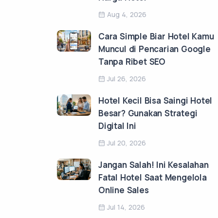
Aug 4, 2026
Cara Simple Biar Hotel Kamu
Muncul di Pencarian Google
Tanpa Ribet SEO
Jul 26, 2026
Hotel Kecil Bisa Saingi Hotel
Besar? Gunakan Strategi
Digital Ini
Jul 20, 2026
Jangan Salah! Ini Kesalahan
Fatal Hotel Saat Mengelola
Online Sales
Jul 14, 2026