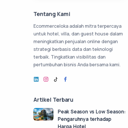
Tentang Kami
Ecommerceloka adalah mitra terpercaya
untuk hotel, villa, dan guest house dalam
meningkatkan penjualan online dengan
strategi berbasis data dan teknologi
terbaik. Tingkatkan visibilitas dan
pertumbuhan bisnis Anda bersama kami.
Artikel Terbaru
Peak Season vs Low Season:
Pengaruhnya terhadap
Harga Hotel