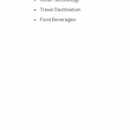
Travel Destination
Food Beverages