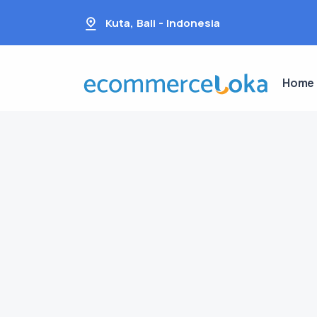
Kuta, Bali - Indonesia
Home