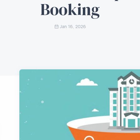
Booking
Jan 16, 2026