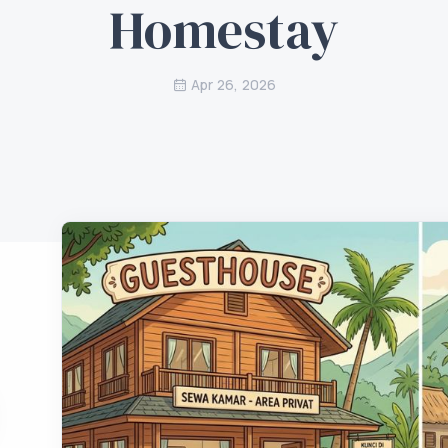
Homestay
Apr 26, 2026