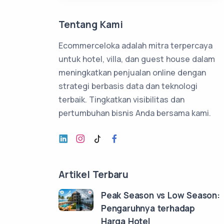
Tentang Kami
Ecommerceloka adalah mitra terpercaya
untuk hotel, villa, dan guest house dalam
meningkatkan penjualan online dengan
strategi berbasis data dan teknologi
terbaik. Tingkatkan visibilitas dan
pertumbuhan bisnis Anda bersama kami.
Artikel Terbaru
Peak Season vs Low Season:
Pengaruhnya terhadap
Harga Hotel