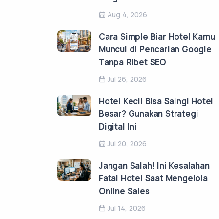
Aug 4, 2026
Cara Simple Biar Hotel Kamu
Muncul di Pencarian Google
Tanpa Ribet SEO
Jul 26, 2026
Hotel Kecil Bisa Saingi Hotel
Besar? Gunakan Strategi
Digital Ini
Jul 20, 2026
Jangan Salah! Ini Kesalahan
Fatal Hotel Saat Mengelola
Online Sales
Jul 14, 2026