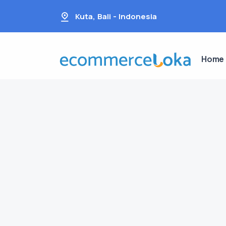
Kuta, Bali - Indonesia
Home