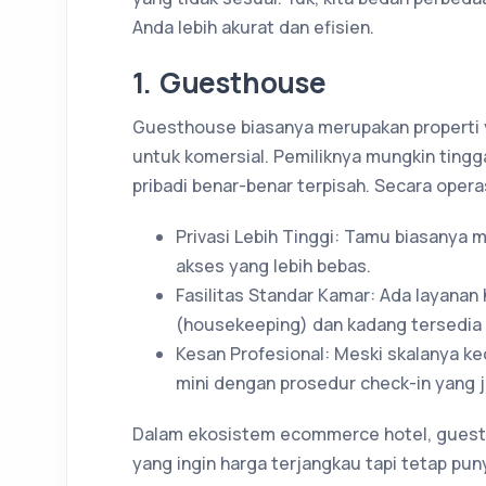
Anda lebih akurat dan efisien.
1. Guesthouse
Guesthouse biasanya merupakan properti 
untuk komersial. Pemiliknya mungkin tingga
pribadi benar-benar terpisah. Secara opera
Privasi Lebih Tinggi: Tamu biasanya m
akses yang lebih bebas.
Fasilitas Standar Kamar: Ada layanan
(housekeeping) dan kadang tersedia 
Kesan Profesional: Meski skalanya kec
mini dengan prosedur check-in yang j
Dalam ekosistem ecommerce hotel, guestho
yang ingin harga terjangkau tapi tetap pun