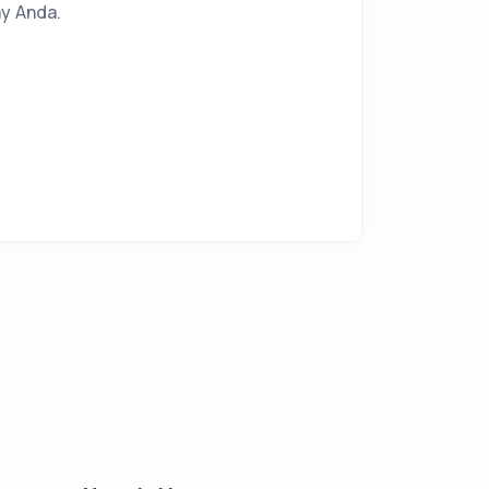
y Anda.