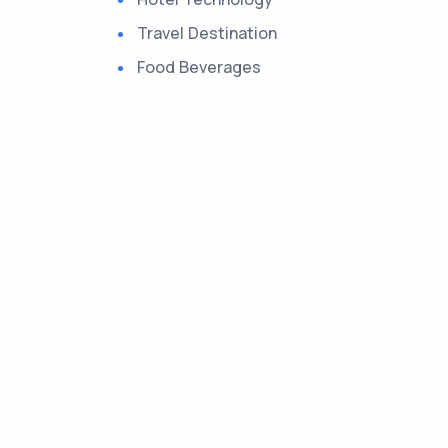
Travel Destination
Food Beverages