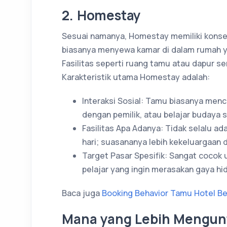
2. Homestay
Sesuai namanya, Homestay memiliki konsep
biasanya menyewa kamar di dalam rumah yan
Fasilitas seperti ruang tamu atau dapur se
Karakteristik utama Homestay adalah:
Interaksi Sosial: Tamu biasanya menc
dengan pemilik, atau belajar budaya 
Fasilitas Apa Adanya: Tidak selalu a
hari; suasananya lebih kekeluargaan d
Target Pasar Spesifik: Sangat cocok
pelajar yang ingin merasakan gaya hi
Baca juga
Booking Behavior Tamu Hotel Be
Mana yang Lebih Mengun