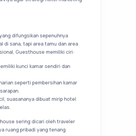
yang difungsikan sepenuhnya
l di sana, tapi area tamu dan area
sional, Guesthouse memiliki ciri:
emiliki kunci kamar sendiri dan
 harian seperti pembersihan kamar
sarapan.
il, suasananya dibuat mirip hotel
elas.
use sering dicari oleh traveler
ya ruang pribadi yang tenang.