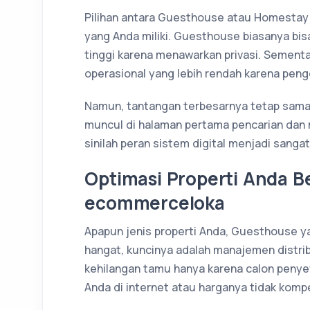
Pilihan antara Guesthouse atau Homestay
yang Anda miliki. Guesthouse biasanya bis
tinggi karena menawarkan privasi. Sement
operasional yang lebih rendah karena peng
Namun, tantangan terbesarnya tetap sama
muncul di halaman pertama pencarian dan
sinilah peran sistem digital menjadi sangat
Optimasi Properti Anda 
ecommerceloka
Apapun jenis properti Anda, Guesthouse 
hangat, kuncinya adalah manajemen distrib
kehilangan tamu hanya karena calon penye
Anda di internet atau harganya tidak kompet